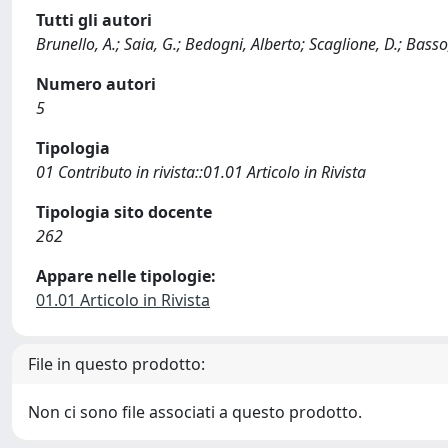
Tutti gli autori
Brunello, A.; Saia, G.; Bedogni, Alberto; Scaglione, D.; Basso
Numero autori
5
Tipologia
01 Contributo in rivista::01.01 Articolo in Rivista
Tipologia sito docente
262
Appare nelle tipologie:
01.01 Articolo in Rivista
File in questo prodotto:
Non ci sono file associati a questo prodotto.