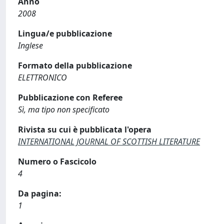
Anno
2008
Lingua/e pubblicazione
Inglese
Formato della pubblicazione
ELETTRONICO
Pubblicazione con Referee
Sì, ma tipo non specificato
Rivista su cui è pubblicata l'opera
INTERNATIONAL JOURNAL OF SCOTTISH LITERATURE
Numero o Fascicolo
4
Da pagina:
1