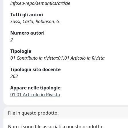
info:eu-repo/semantics/article
Tutti gli autori
Sassi, Carla; Robinson, G.
Numero autori
2
Tipologia
01 Contributo in rivista::01.01 Articolo in Rivista
Tipologia sito docente
262
Appare nelle tipologie:
01.01 Articolo in Rivista
File in questo prodotto:
Non ci sono file associati a questo prodotto.