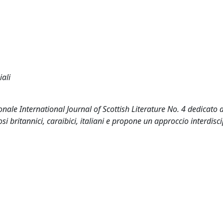
iali
nale International Journal of Scottish Literature No. 4 dedicato 
i britannici, caraibici, italiani e propone un approccio interdisci