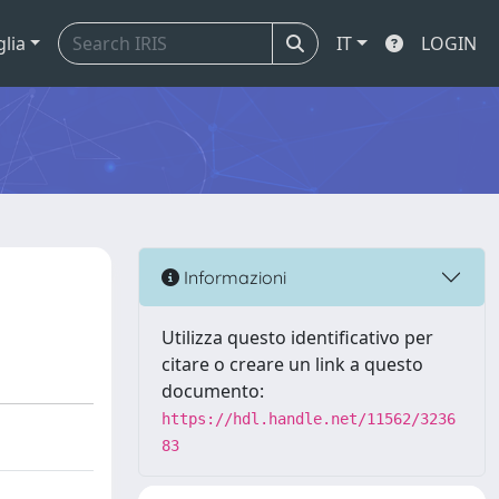
glia
IT
LOGIN
Informazioni
Utilizza questo identificativo per
citare o creare un link a questo
documento:
https://hdl.handle.net/11562/3236
83