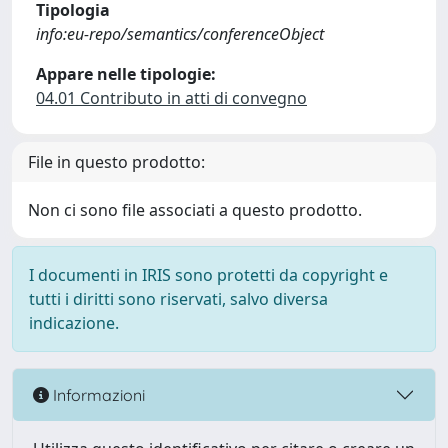
Tipologia
info:eu-repo/semantics/conferenceObject
Appare nelle tipologie:
04.01 Contributo in atti di convegno
File in questo prodotto:
Non ci sono file associati a questo prodotto.
I documenti in IRIS sono protetti da copyright e
tutti i diritti sono riservati, salvo diversa
indicazione.
Informazioni