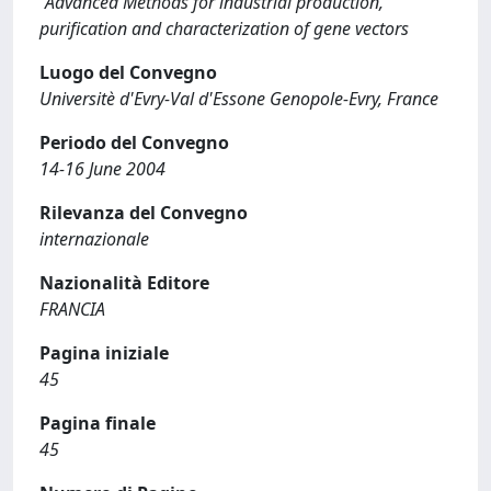
“Advanced Methods for industrial production,
purification and characterization of gene vectors
Luogo del Convegno
Universitè d'Evry-Val d'Essone Genopole-Evry, France
Periodo del Convegno
14-16 June 2004
Rilevanza del Convegno
internazionale
Nazionalità Editore
FRANCIA
Pagina iniziale
45
Pagina finale
45