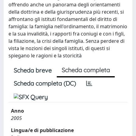
offrendo anche un panorama degli orientamenti
della dottrina e della giurisprudenza più recenti, si
affrontano gli istituti fondamentali del diritto di
famiglia: la famiglia nell'ordinamento, il matrimonio
e la sua invalidità, i rapporti fra coniugi e con i figli,
la filiazione, la crisi della famiglia. Senza perdere di
vista le nozioni dei singoli istituti, di questi si
spiegano le ragioni e la storicità
Scheda completa
Scheda breve
Scheda completa (DC)
Anno
2005
Lingua/e di pubblicazione