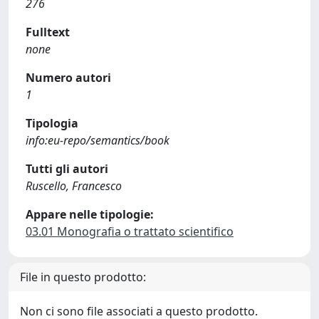
276
Fulltext
none
Numero autori
1
Tipologia
info:eu-repo/semantics/book
Tutti gli autori
Ruscello, Francesco
Appare nelle tipologie:
03.01 Monografia o trattato scientifico
File in questo prodotto:
Non ci sono file associati a questo prodotto.