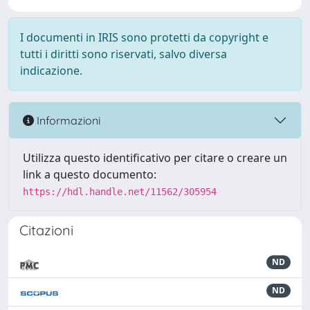
I documenti in IRIS sono protetti da copyright e
tutti i diritti sono riservati, salvo diversa
indicazione.
Informazioni
Utilizza questo identificativo per citare o creare un
link a questo documento:
https://hdl.handle.net/11562/305954
Citazioni
ND
ND