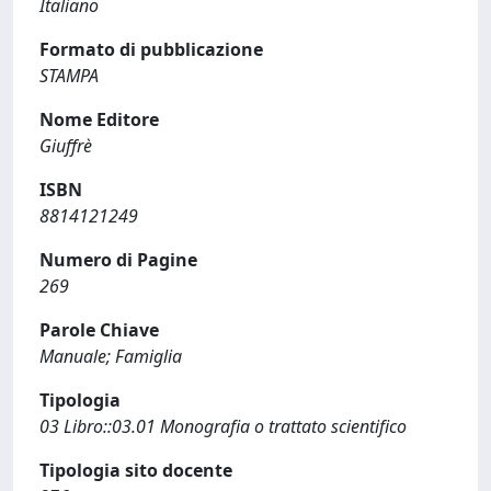
Italiano
Formato di pubblicazione
STAMPA
Nome Editore
Giuffrè
ISBN
8814121249
Numero di Pagine
269
Parole Chiave
Manuale; Famiglia
Tipologia
03 Libro::03.01 Monografia o trattato scientifico
Tipologia sito docente