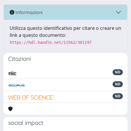
Informazioni
Utilizza questo identificativo per citare o creare un
link a questo documento:
https://hdl.handle.net/11562/301197
Citazioni
ND
ND
ND
social impact