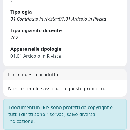
1
Tipologia
01 Contributo in rivista::01.01 Articolo in Rivista
Tipologia sito docente
262
Appare nelle tipologie:
01.01 Articolo in Rivista
File in questo prodotto:
Non ci sono file associati a questo prodotto.
I documenti in IRIS sono protetti da copyright e
tutti i diritti sono riservati, salvo diversa
indicazione.