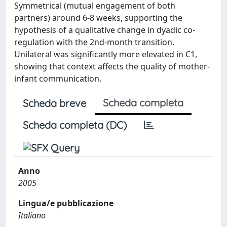
Symmetrical (mutual engagement of both
partners) around 6-8 weeks, supporting the
hypothesis of a qualitative change in dyadic co-
regulation with the 2nd-month transition.
Unilateral was significantly more elevated in C1,
showing that context affects the quality of mother-
infant communication.
Scheda completa
Scheda breve
Scheda completa (DC)
Anno
2005
Lingua/e pubblicazione
Italiano