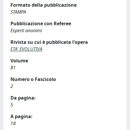
Formato della pubblicazione
STAMPA
Pubblicazione con Referee
Esperti anonimi
Rivista su cui è pubblicata l'opera
ETA' EVOLUTIVA
Volume
81
Numero o Fascicolo
2
Da pagina:
5
A pagina:
18