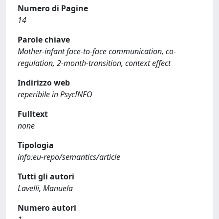
Numero di Pagine
14
Parole chiave
Mother-infant face-to-face communication, co-
regulation, 2-month-transition, context effect
Indirizzo web
reperibile in PsycINFO
Fulltext
none
Tipologia
info:eu-repo/semantics/article
Tutti gli autori
Lavelli, Manuela
Numero autori