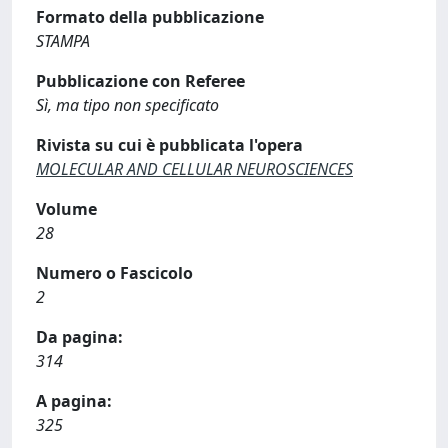
Formato della pubblicazione
STAMPA
Pubblicazione con Referee
Sì, ma tipo non specificato
Rivista su cui è pubblicata l'opera
MOLECULAR AND CELLULAR NEUROSCIENCES
Volume
28
Numero o Fascicolo
2
Da pagina:
314
A pagina:
325