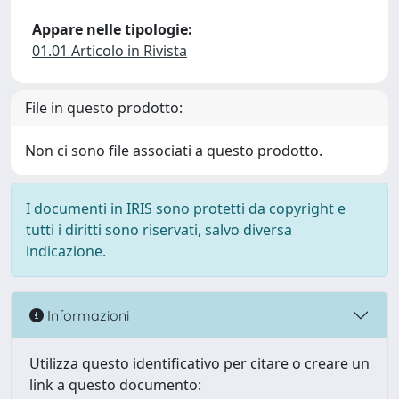
Appare nelle tipologie:
01.01 Articolo in Rivista
File in questo prodotto:
Non ci sono file associati a questo prodotto.
I documenti in IRIS sono protetti da copyright e
tutti i diritti sono riservati, salvo diversa
indicazione.
Informazioni
Utilizza questo identificativo per citare o creare un
link a questo documento: