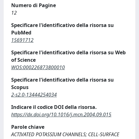
Numero di Pagine
12
Specificare l'identificativo della risorsa su
PubMed
15691712
Specificare l'identificativo della risorsa su Web
of Science
WOS:000226873800010
Specificare l'identificativo della risorsa su
Scopus
2-s2.0-13444254034
Indicare il codice DOI della risorsa.
https://dx.doi.org/10.1016/j.mcn.2004.09.015
Parole chiave
ACTIVATED POTASSIUM CHANNELS; CELL-SURFACE