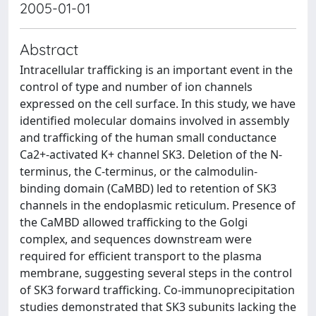
2005-01-01
Abstract
Intracellular trafficking is an important event in the
control of type and number of ion channels
expressed on the cell surface. In this study, we have
identified molecular domains involved in assembly
and trafficking of the human small conductance
Ca2+-activated K+ channel SK3. Deletion of the N-
terminus, the C-terminus, or the calmodulin-
binding domain (CaMBD) led to retention of SK3
channels in the endoplasmic reticulum. Presence of
the CaMBD allowed trafficking to the Golgi
complex, and sequences downstream were
required for efficient transport to the plasma
membrane, suggesting several steps in the control
of SK3 forward trafficking. Co-immunoprecipitation
studies demonstrated that SK3 subunits lacking the