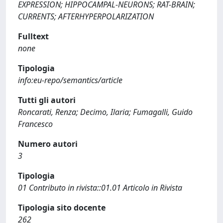
EXPRESSION; HIPPOCAMPAL-NEURONS; RAT-BRAIN;
CURRENTS; AFTERHYPERPOLARIZATION
Fulltext
none
Tipologia
info:eu-repo/semantics/article
Tutti gli autori
Roncarati, Renza; Decimo, Ilaria; Fumagalli, Guido
Francesco
Numero autori
3
Tipologia
01 Contributo in rivista::01.01 Articolo in Rivista
Tipologia sito docente
262