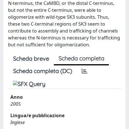
N-terminus, the CaMBD, or the distal C-terminus,
but not the entire C-terminus, were able to
oligomerize with wild-type SK3 subunits. Thus,
these two C-terminal regions of SK3 seem to
contribute to assembly and trafficking of channels
whereas the N-terminus is necessary for trafficking
but not sufficient for oligomerization.
Scheda completa
Scheda breve
Scheda completa (DC)
Anno
2005
Lingua/e pubblicazione
Inglese