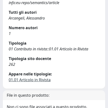
info:eu-repo/semantics/article
Tutti gli autori
Arcangeli, Alessandro
Numero autori
1
Tipologia
01 Contributo in rivista::01.01 Articolo in Rivista
Tipologia sito docente
262
Appare nelle tipologie:
01.01 Articolo in Rivista
File in questo prodotto:
Non ci sono file associati a questo prodotto.