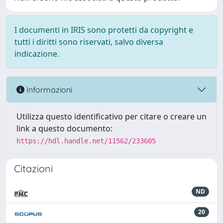
I documenti in IRIS sono protetti da copyright e
tutti i diritti sono riservati, salvo diversa
indicazione.
Informazioni
Utilizza questo identificativo per citare o creare un
link a questo documento:
https://hdl.handle.net/11562/233605
Citazioni
ND
20