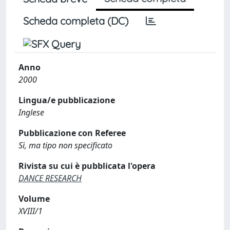
Scheda completa (DC)
Anno
2000
Lingua/e pubblicazione
Inglese
Pubblicazione con Referee
Sì, ma tipo non specificato
Rivista su cui è pubblicata l'opera
DANCE RESEARCH
Volume
XVIII/1