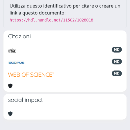
Utilizza questo identificativo per citare o creare un
link a questo documento:
https://hdl.handle.net/11562/1028018
Citazioni
ND
ND
ND
social impact