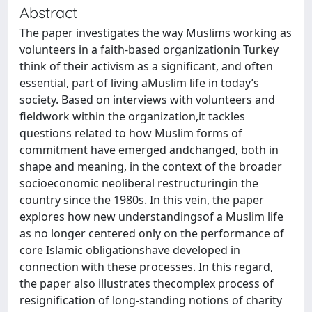
Abstract
The paper investigates the way Muslims working as
volunteers in a faith-based organizationin Turkey
think of their activism as a significant, and often
essential, part of living aMuslim life in today’s
society. Based on interviews with volunteers and
fieldwork within the organization,it tackles
questions related to how Muslim forms of
commitment have emerged andchanged, both in
shape and meaning, in the context of the broader
socioeconomic neoliberal restructuringin the
country since the 1980s. In this vein, the paper
explores how new understandingsof a Muslim life
as no longer centered only on the performance of
core Islamic obligationshave developed in
connection with these processes. In this regard,
the paper also illustrates thecomplex process of
resignification of long-standing notions of charity