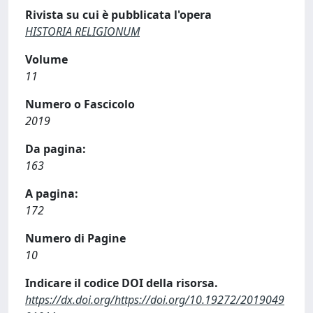
Rivista su cui è pubblicata l'opera
HISTORIA RELIGIONUM
Volume
11
Numero o Fascicolo
2019
Da pagina:
163
A pagina:
172
Numero di Pagine
10
Indicare il codice DOI della risorsa.
https://dx.doi.org/https://doi.org/10.19272/2019049