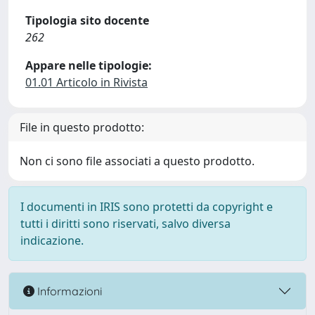
Tipologia sito docente
262
Appare nelle tipologie:
01.01 Articolo in Rivista
File in questo prodotto:
Non ci sono file associati a questo prodotto.
I documenti in IRIS sono protetti da copyright e
tutti i diritti sono riservati, salvo diversa
indicazione.
Informazioni