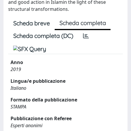
and good action in Islamin the light of these
structural transformations.
Scheda completa
Scheda breve
Scheda completa (DC)
Anno
2019
Lingua/e pubblicazione
Italiano
Formato della pubblicazione
STAMPA
Pubblicazione con Referee
Esperti anonimi