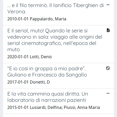
... e il filo terminò. Il lanificio Tiberghien di
Verona.
2010-01-01 Pappalardo, Maria
E il serial, muto! Quando le serie si
vedevano in sala: viaggio alle origini del
serial cinematografico, nell'epoca del
muto
2020-01-01 Lotti, Denis
“E io così in groppa a mio padre”.
Giuliano e Francesco da Sangallo
2017-01-01 Donetti, D
E la vita cammina quasi diritta. Un
laboratorio di narrazioni pazienti
2015-01-01 Lusiardi, Delfina; Piussi, Anna Maria