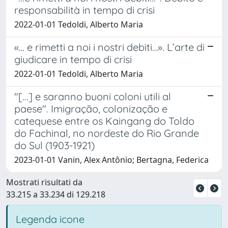
responsabilità in tempo di crisi
2022-01-01 Tedoldi, Alberto Maria
«… e rimetti a noi i nostri debiti…». L’arte di
giudicare in tempo di crisi
2022-01-01 Tedoldi, Alberto Maria
"[...] e saranno buoni coloni utili al
paese". Imigração, colonização e
catequese entre os Kaingang do Toldo
do Fachinal, no nordeste do Rio Grande
do Sul (1903-1921)
2023-01-01 Vanin, Alex Antônio; Bertagna, Federica
Mostrati risultati da
33.215 a 33.234 di 129.218
Legenda icone