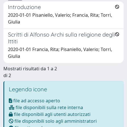
Introduzione
2020-01-01 Pisaniello, Valerio; Francia, Rita; Torri,
Giulia
Scritti di Alfonso Archi sulla religione degli
Ittiti
2020-01-01 Francia, Rita; Pisaniello, Valerio; Torri,
Giulia
Mostrati risultati da 1 a 2
di 2
Legenda icone
file ad accesso aperto
file disponibili sulla rete interna
file disponibili agli utenti autorizzati
file disponibili solo agli amministratori