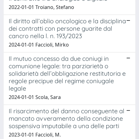
2022-01-01 Troiano, Stefano
Il diritto all’oblio oncologico e la disciplina
dei contratti con persone guarite dal
cancro nella l. n. 193/2023
2024-01-01 Faccioli, Mirko
Il mutuo concesso da due coniugi in
comunione legale: tra parziarietà o
solidarietà dell’obbligazione restitutoria e
regole precipue del regime coniugale
legale
2024-01-01 Scola, Sara
Il risarcimento del danno conseguente al
mancato avveramento della condizione
sospensiva imputabile a una delle parti
2023-01-01 Faccioli, M.