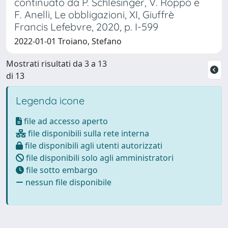
continuato da P. Schlesinger, V. Roppo e
F. Anelli, Le obbligazioni, XI, Giuffrè
Francis Lefebvre, 2020, p. I-599
2022-01-01 Troiano, Stefano
Mostrati risultati da 3 a 13
di 13
Legenda icone
file ad accesso aperto
file disponibili sulla rete interna
file disponibili agli utenti autorizzati
file disponibili solo agli amministratori
file sotto embargo
nessun file disponibile