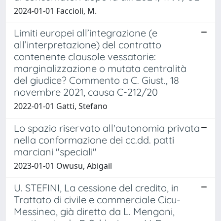
2024-01-01 Faccioli, M.
Limiti europei all’integrazione (e
all’interpretazione) del contratto
contenente clausole vessatorie:
marginalizzazione o mutata centralità
del giudice? Commento a C. Giust., 18
novembre 2021, causa C-212/20
2022-01-01 Gatti, Stefano
Lo spazio riservato all'autonomia privata
nella conformazione dei cc.dd. patti
marciani "speciali"
2023-01-01 Owusu, Abigail
U. STEFINI, La cessione del credito, in
Trattato di civile e commerciale Cicu-
Messineo, già diretto da L. Mengoni,