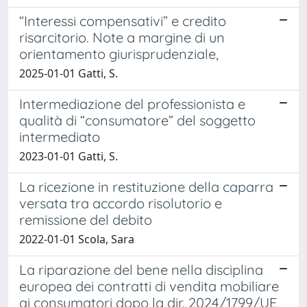
“Interessi compensativi” e credito
risarcitorio. Note a margine di un
orientamento giurisprudenziale,
2025-01-01 Gatti, S.
Intermediazione del professionista e
qualità di “consumatore” del soggetto
intermediato
2023-01-01 Gatti, S.
La ricezione in restituzione della caparra
versata tra accordo risolutorio e
remissione del debito
2022-01-01 Scola, Sara
La riparazione del bene nella disciplina
europea dei contratti di vendita mobiliare
ai consumatori dopo la dir. 2024/1799/UE