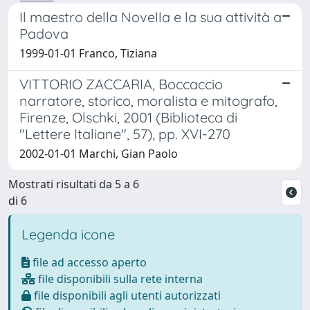
Il maestro della Novella e la sua attività a
Padova
1999-01-01 Franco, Tiziana
VITTORIO ZACCARIA, Boccaccio
narratore, storico, moralista e mitografo,
Firenze, Olschki, 2001 (Biblioteca di
"Lettere Italiane", 57), pp. XVI-270
2002-01-01 Marchi, Gian Paolo
Mostrati risultati da 5 a 6
di 6
Legenda icone
file ad accesso aperto
file disponibili sulla rete interna
file disponibili agli utenti autorizzati