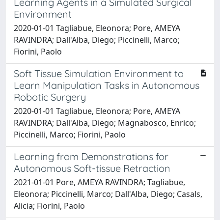
Learning Agents in a Simulated Surgical
Environment
2020-01-01 Tagliabue, Eleonora; Pore, AMEYA
RAVINDRA; Dall'Alba, Diego; Piccinelli, Marco;
Fiorini, Paolo
Soft Tissue Simulation Environment to
Learn Manipulation Tasks in Autonomous
Robotic Surgery
2020-01-01 Tagliabue, Eleonora; Pore, AMEYA
RAVINDRA; Dall'Alba, Diego; Magnabosco, Enrico;
Piccinelli, Marco; Fiorini, Paolo
Learning from Demonstrations for
Autonomous Soft-tissue Retraction
2021-01-01 Pore, AMEYA RAVINDRA; Tagliabue,
Eleonora; Piccinelli, Marco; Dall'Alba, Diego; Casals,
Alicia; Fiorini, Paolo