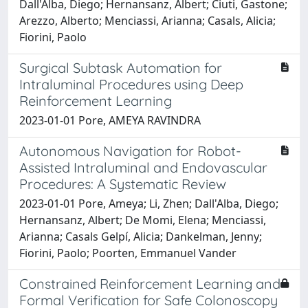
Dall'Alba, Diego; Hernansanz, Albert; Ciuti, Gastone;
Arezzo, Alberto; Menciassi, Arianna; Casals, Alicia;
Fiorini, Paolo
Surgical Subtask Automation for
Intraluminal Procedures using Deep
Reinforcement Learning
2023-01-01 Pore, AMEYA RAVINDRA
Autonomous Navigation for Robot-
Assisted Intraluminal and Endovascular
Procedures: A Systematic Review
2023-01-01 Pore, Ameya; Li, Zhen; Dall'Alba, Diego;
Hernansanz, Albert; De Momi, Elena; Menciassi,
Arianna; Casals Gelpí, Alicia; Dankelman, Jenny;
Fiorini, Paolo; Poorten, Emmanuel Vander
Constrained Reinforcement Learning and
Formal Verification for Safe Colonoscopy