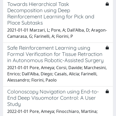
Towards Hierarchical Task
Decomposition using Deep
Reinforcement Learning for Pick and
Place Subtasks
2021-01-01 Marzari, L; Pore, A; Dall'Alba, D; Aragon-
Camarasa, G; Farinelli, A; Fiorini, P
Safe Reinforcement Learning using
Formal Verification for Tissue Retraction
in Autonomous Robotic-Assisted Surgery
2021-01-01 Pore, Ameya; Corsi, Davide; Marchesini,
Enrico; Dall'Alba, Diego; Casals, Alicia; Farinelli,
Alessandro; Fiorini, Paolo
Colonoscopy Navigation using End-to-
End Deep Visuomotor Control: A User
Study
2022-01-01 Pore, Ameya; Finocchiaro, Martina;