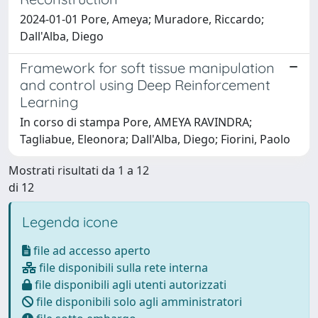
2024-01-01 Pore, Ameya; Muradore, Riccardo;
Dall'Alba, Diego
Framework for soft tissue manipulation
and control using Deep Reinforcement
Learning
In corso di stampa Pore, AMEYA RAVINDRA;
Tagliabue, Eleonora; Dall'Alba, Diego; Fiorini, Paolo
Mostrati risultati da 1 a 12
di 12
Legenda icone
file ad accesso aperto
file disponibili sulla rete interna
file disponibili agli utenti autorizzati
file disponibili solo agli amministratori