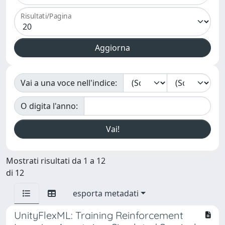
Risultati/Pagina
Vai a una voce nell'indice:
O digita l'anno:
Mostrati risultati da 1 a 12
di 12
esporta metadati
UnityFlexML: Training Reinforcement