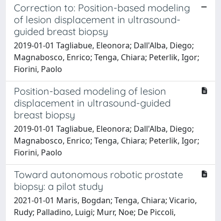
Correction to: Position-based modeling
of lesion displacement in ultrasound-
guided breast biopsy
2019-01-01 Tagliabue, Eleonora; Dall'Alba, Diego;
Magnabosco, Enrico; Tenga, Chiara; Peterlik, Igor;
Fiorini, Paolo
Position-based modeling of lesion
displacement in ultrasound-guided
breast biopsy
2019-01-01 Tagliabue, Eleonora; Dall'Alba, Diego;
Magnabosco, Enrico; Tenga, Chiara; Peterlik, Igor;
Fiorini, Paolo
Toward autonomous robotic prostate
biopsy: a pilot study
2021-01-01 Maris, Bogdan; Tenga, Chiara; Vicario,
Rudy; Palladino, Luigi; Murr, Noe; De Piccoli,