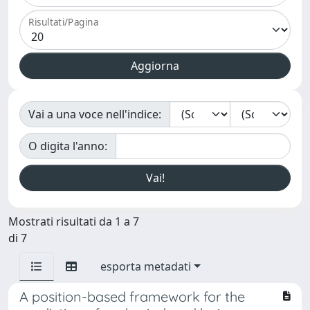
Risultati/Pagina
Vai a una voce nell'indice:
O digita l'anno:
Mostrati risultati da 1 a 7
di 7
esporta metadati
A position-based framework for the