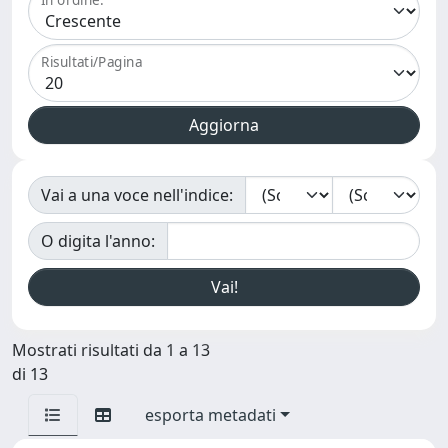
Risultati/Pagina
Vai a una voce nell'indice:
O digita l'anno:
Mostrati risultati da 1 a 13
di 13
esporta metadati