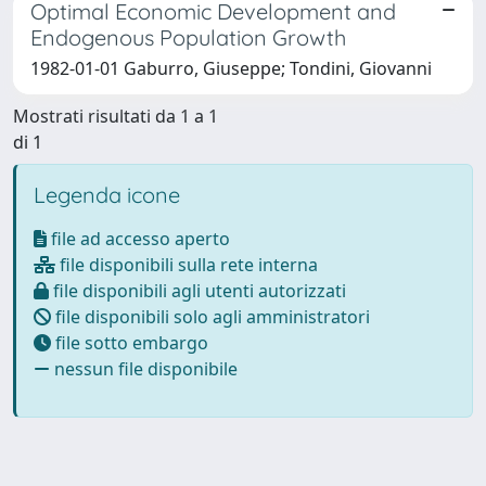
Optimal Economic Development and
Endogenous Population Growth
1982-01-01 Gaburro, Giuseppe; Tondini, Giovanni
Mostrati risultati da 1 a 1
di 1
Legenda icone
file ad accesso aperto
file disponibili sulla rete interna
file disponibili agli utenti autorizzati
file disponibili solo agli amministratori
file sotto embargo
nessun file disponibile